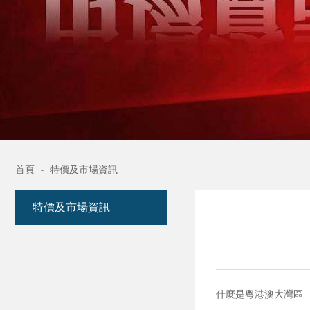
首頁
特價及市場資訊
-
特價及市場資訊
什麼是粵港澳大灣區