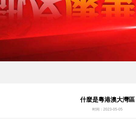
什麼是粵港澳大灣區
时间：2023-05-05